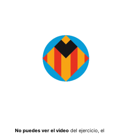
No puedes ver el video
del ejercicio, el