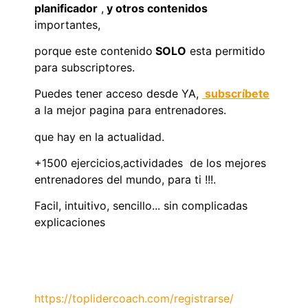
planificador
,
y otros contenidos
importantes,
porque este contenido
SOLO
esta permitido
para subscriptores.
Puedes tener acceso desde YA,
subscríbete
a la mejor pagina para entrenadores.
que hay en la actualidad.
+1500 ejercicios,actividades de los mejores
entrenadores del mundo, para ti !!!.
Facil, intuitivo, sencillo... sin complicadas
explicaciones
https://toplidercoach.com/registrarse/