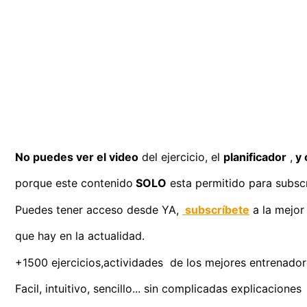
No puedes ver el video
del ejercicio, el
planificador
,
y 
porque este contenido
SOLO
esta permitido para subscr
Puedes tener acceso desde YA,
subscríbete
a la mejor
que hay en la actualidad.
+1500 ejercicios,actividades de los mejores entrenadores
Facil, intuitivo, sencillo... sin complicadas explicaciones