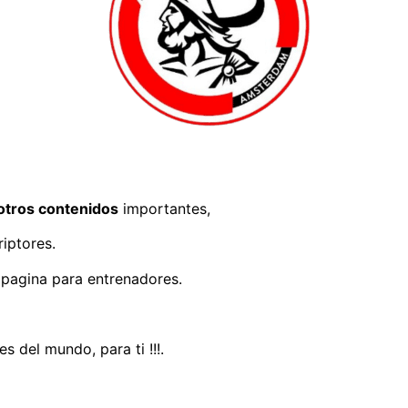
otros contenidos
importantes,
iptores.
 pagina para entrenadores.
 del mundo, para ti !!!.