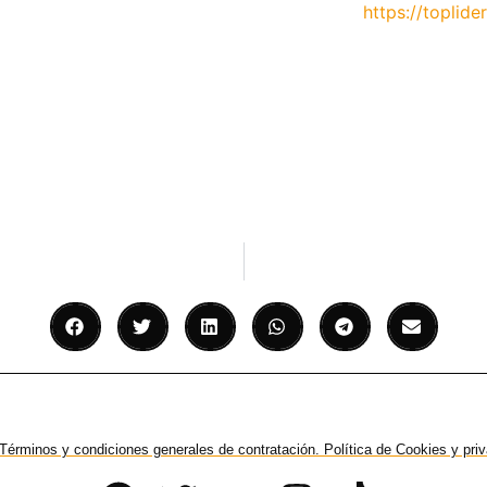
https://toplider
Términos y condiciones generales de contratación. Política de Cookies y pri