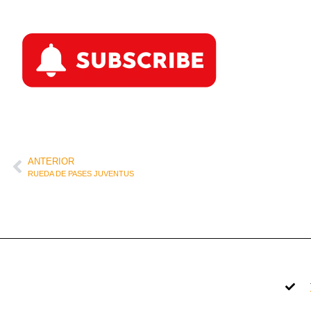
ANTERIOR
RUEDA DE PASES JUVENTUS