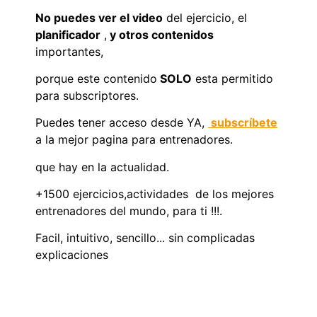
No puedes ver el video
del ejercicio, el
planificador
,
y otros contenidos
importantes,
porque este contenido
SOLO
esta permitido
para subscriptores.
Puedes tener acceso desde YA,
subscríbete
a la mejor pagina para entrenadores.
que hay en la actualidad.
+1500 ejercicios,actividades de los mejores
entrenadores del mundo, para ti !!!.
Facil, intuitivo, sencillo... sin complicadas
explicaciones