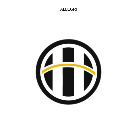
ALLEGRI