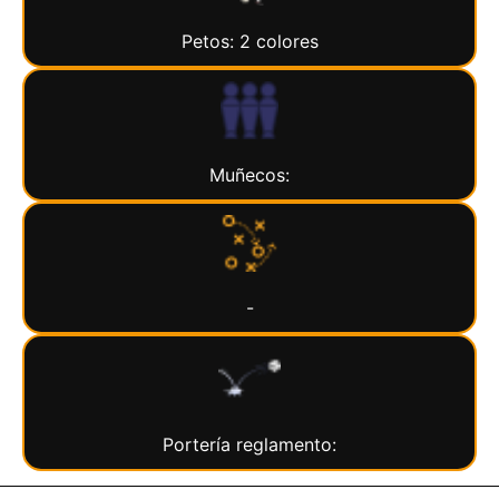
Petos: 2 colores
Muñecos:
-
Portería reglamento: