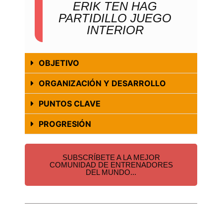
ERIK TEN HAG
PARTIDILLO JUEGO
INTERIOR
OBJETIVO
ORGANIZACIÓN Y DESARROLLO
PUNTOS CLAVE
PROGRESIÓN
SUBSCRÍBETE A LA MEJOR
COMUNIDAD DE ENTRENADORES
DEL MUNDO...