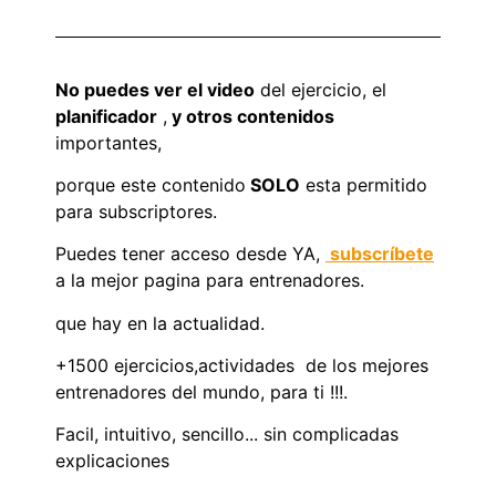
No puedes ver el video
del ejercicio, el
planificador
,
y otros contenidos
importantes,
porque este contenido
SOLO
esta permitido
para subscriptores.
Puedes tener acceso desde YA,
subscríbete
a la mejor pagina para entrenadores.
que hay en la actualidad.
+1500 ejercicios,actividades de los mejores
entrenadores del mundo, para ti !!!.
Facil, intuitivo, sencillo... sin complicadas
explicaciones